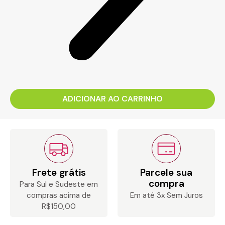
ADICIONAR AO CARRINHO
Frete grátis
Parcele sua
compra
Para Sul e Sudeste em
compras acima de
Em até 3x Sem Juros
R$150,00