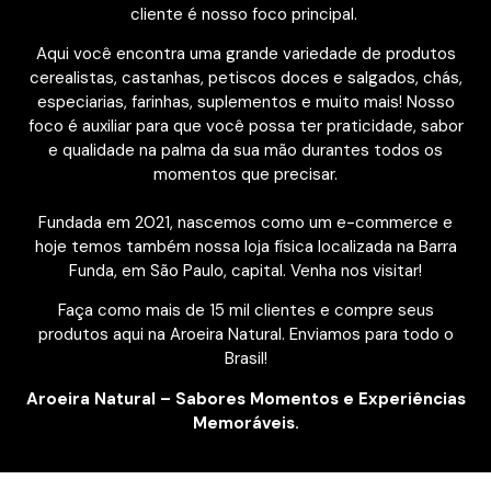
cliente é nosso foco principal.
Aqui você encontra uma grande variedade de produtos
cerealistas, castanhas, petiscos doces e salgados, chás,
especiarias, farinhas, suplementos e muito mais! Nosso
foco é auxiliar para que você possa ter praticidade, sabor
e qualidade na palma da sua mão durantes todos os
momentos que precisar.
Fundada em 2021, nascemos como um e-commerce e
hoje temos também nossa loja física localizada na Barra
Funda, em São Paulo, capital. Venha nos visitar!
Faça como mais de 15 mil clientes e compre seus
produtos aqui na Aroeira Natural. Enviamos para todo o
Brasil!
Aroeira Natural – Sabores Momentos e Experiências
Memoráveis.