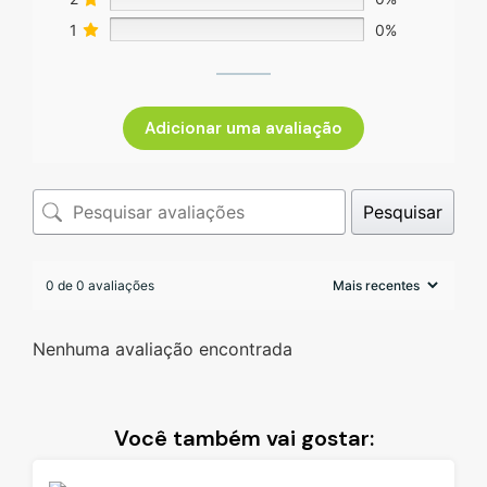
1
0%
Adicionar uma avaliação
Pesquisar
0 de 0 avaliações
Nenhuma avaliação encontrada
Você também vai gostar: