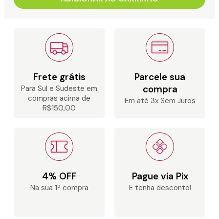
Frete grátis
Parcele sua
compra
Para Sul e Sudeste em
compras acima de
Em até 3x Sem Juros
R$150,00
4% OFF
Pague via Pix
Na sua 1º compra
E tenha desconto!