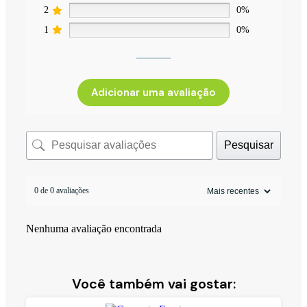
2
0%
1
0%
Adicionar uma avaliação
Pesquisar
0 de 0 avaliações
Nenhuma avaliação encontrada
Você também vai gostar: