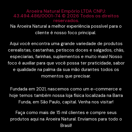
Aroeira Natural Empório LTDA CNPJ:
43.494.486/0001-74 © 2026 Todos os direitos
reservados.
Na Aroeira Natural a melhor experiência possível para o
cliente é nosso foco principal.
Aqui você encontra uma grande variedade de produtos
cerealistas, castanhas, petiscos doces e salgados, chás,
especiarias, farinhas, suplementos e muito mais! Nosso
foco é auxiliar para que você possa ter praticidade, sabor
e qualidade na palma da sua mão durantes todos os
momentos que precisar.
Fundada em 2021, nascemos como um e-commerce e
hoje temos também nossa loja física localizada na Barra
Funda, em São Paulo, capital. Venha nos visitar!
Faça como mais de 15 mil clientes e compre seus
produtos aqui na Aroeira Natural. Enviamos para todo o
Brasil!