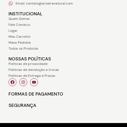
Email: contato@aroeiranatural.com
INSTITUCIONAL
Quem Somos
Fale Conosco
Logar
Meu Carrinho
Meus Pedidos
Todos os Produtos
NOSSAS POLÍTICAS
Politicas de privacidade
Politicas de devolução e trocas
Politicas de Entrega e Prazos
FORMAS DE PAGAMENTO
SEGURANÇA