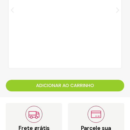
ADICIONAR AO CARRINHO
Frete grátis
Parcele sua