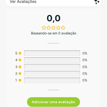
Ver Avaliações
0,0
Baseando-se em 0 avaliação
5
0%
4
0%
3
0%
2
0%
1
0%
Adicionar uma avaliação