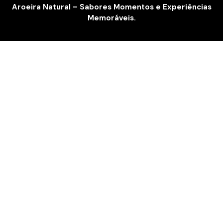
Aroeira Natural – Sabores Momentos e Experiências
Memoráveis.