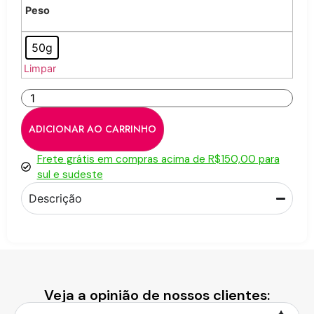
Peso
50g
Limpar
ADICIONAR AO CARRINHO
Frete grátis em compras acima de R$150,00 para
sul e sudeste
Descrição
Veja a opinião de nossos clientes: