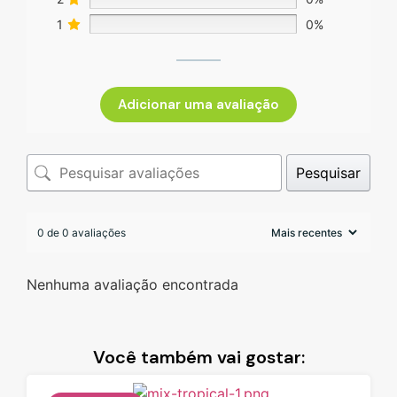
1
0%
Adicionar uma avaliação
Pesquisar
0 de 0 avaliações
Nenhuma avaliação encontrada
Você também vai gostar: