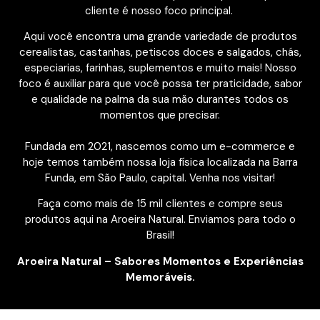
cliente é nosso foco principal.
Aqui você encontra uma grande variedade de produtos
cerealistas, castanhas, petiscos doces e salgados, chás,
especiarias, farinhas, suplementos e muito mais! Nosso
foco é auxiliar para que você possa ter praticidade, sabor
e qualidade na palma da sua mão durantes todos os
momentos que precisar.
Fundada em 2021, nascemos como um e-commerce e
hoje temos também nossa loja física localizada na Barra
Funda, em São Paulo, capital. Venha nos visitar!
Faça como mais de 15 mil clientes e compre seus
produtos aqui na Aroeira Natural. Enviamos para todo o
Brasil!
Aroeira Natural – Sabores Momentos e Experiências
Memoráveis.