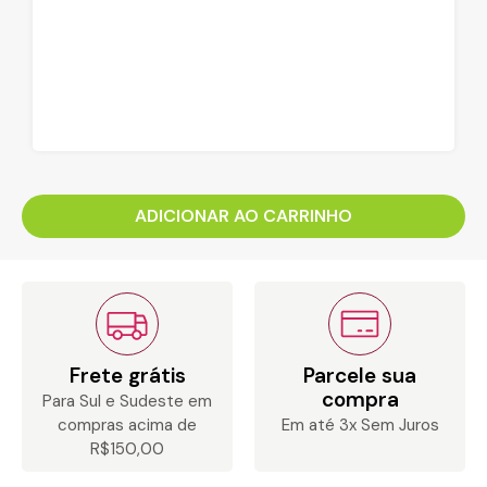
ADICIONAR AO CARRINHO
Frete grátis
Parcele sua
compra
Para Sul e Sudeste em
compras acima de
Em até 3x Sem Juros
R$150,00