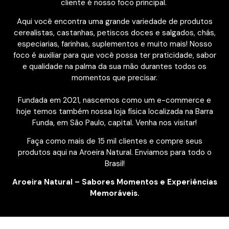
cliente é nosso foco principal.
Aqui você encontra uma grande variedade de produtos
cerealistas, castanhas, petiscos doces e salgados, chás,
especiarias, farinhas, suplementos e muito mais! Nosso
foco é auxiliar para que você possa ter praticidade, sabor
e qualidade na palma da sua mão durantes todos os
momentos que precisar.
Fundada em 2021, nascemos como um e-commerce e
hoje temos também nossa loja física localizada na Barra
Funda, em São Paulo, capital. Venha nos visitar!
Faça como mais de 15 mil clientes e compre seus
produtos aqui na Aroeira Natural. Enviamos para todo o
Brasil!
Aroeira Natural – Sabores Momentos e Experiências
Memoráveis.