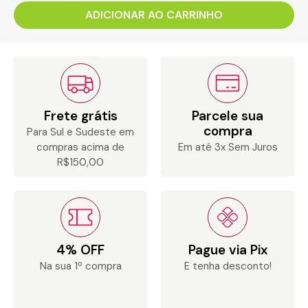
ADICIONAR AO CARRINHO
Frete grátis
Parcele sua
compra
Para Sul e Sudeste em
compras acima de
Em até 3x Sem Juros
R$150,00
4% OFF
Pague via Pix
Na sua 1º compra
E tenha desconto!