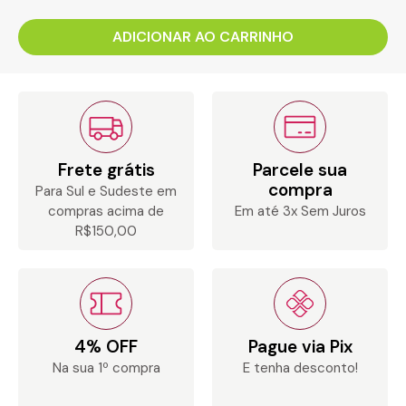
ADICIONAR AO CARRINHO
Frete grátis
Parcele sua
compra
Para Sul e Sudeste em
compras acima de
Em até 3x Sem Juros
R$150,00
4% OFF
Pague via Pix
Na sua 1º compra
E tenha desconto!