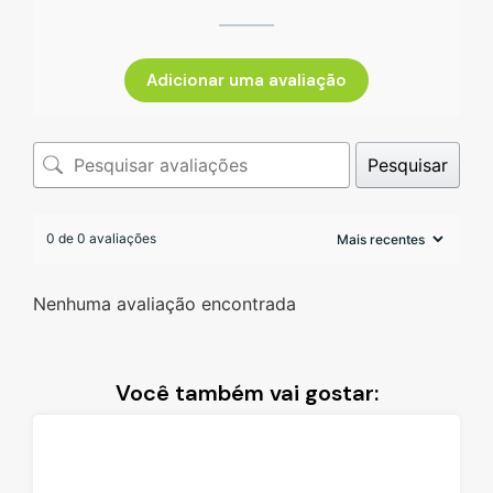
Adicionar uma avaliação
Pesquisar
0 de 0 avaliações
Nenhuma avaliação encontrada
Você também vai gostar: