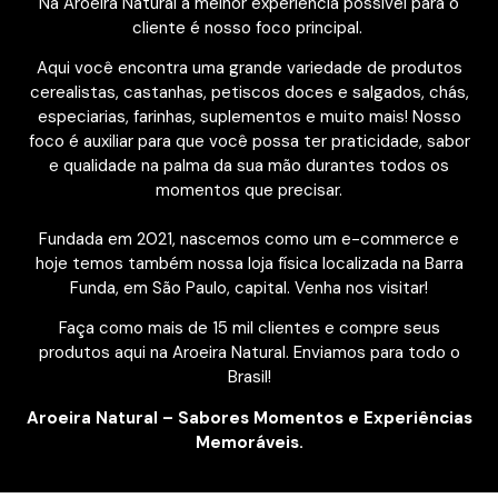
Na Aroeira Natural a melhor experiência possível para o
cliente é nosso foco principal.
Aqui você encontra uma grande variedade de produtos
cerealistas, castanhas, petiscos doces e salgados, chás,
especiarias, farinhas, suplementos e muito mais! Nosso
foco é auxiliar para que você possa ter praticidade, sabor
e qualidade na palma da sua mão durantes todos os
momentos que precisar.
Fundada em 2021, nascemos como um e-commerce e
hoje temos também nossa loja física localizada na Barra
Funda, em São Paulo, capital. Venha nos visitar!
Faça como mais de 15 mil clientes e compre seus
produtos aqui na Aroeira Natural. Enviamos para todo o
Brasil!
Aroeira Natural – Sabores Momentos e Experiências
Memoráveis.