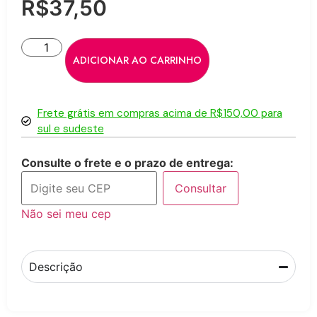
R$
37,50
ADICIONAR AO CARRINHO
Frete grátis em compras acima de R$150,00 para
sul e sudeste
Consulte o frete e o prazo de entrega:
Consultar
Não sei meu cep
Descrição