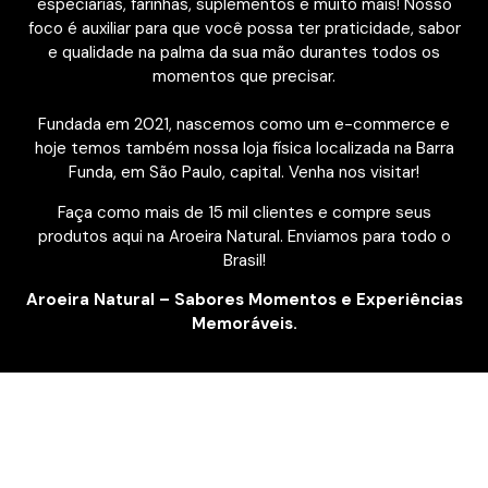
especiarias, farinhas, suplementos e muito mais! Nosso
foco é auxiliar para que você possa ter praticidade, sabor
e qualidade na palma da sua mão durantes todos os
momentos que precisar.
Fundada em 2021, nascemos como um e-commerce e
hoje temos também nossa loja física localizada na Barra
Funda, em São Paulo, capital. Venha nos visitar!
Faça como mais de 15 mil clientes e compre seus
produtos aqui na Aroeira Natural. Enviamos para todo o
Brasil!
Aroeira Natural – Sabores Momentos e Experiências
Memoráveis.