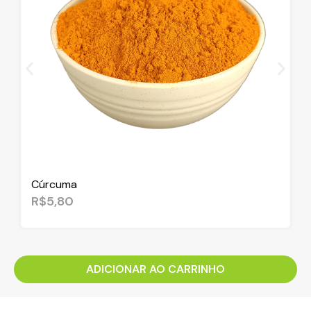
Cúrcuma
R$
5,80
ADICIONAR AO CARRINHO