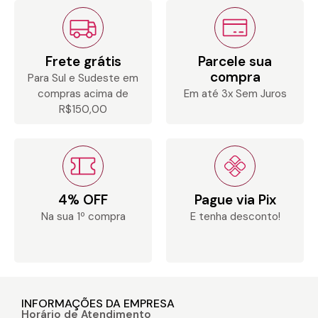
Frete grátis
Parcele sua
compra
Para Sul e Sudeste em
compras acima de
Em até 3x Sem Juros
R$150,00
4% OFF
Pague via Pix
Na sua 1º compra
E tenha desconto!
INFORMAÇÕES DA EMPRESA
Horário de Atendimento