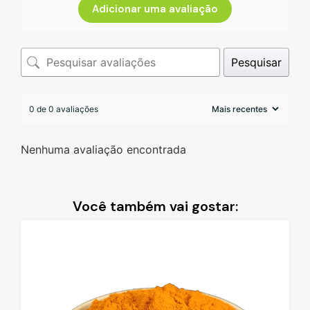
Adicionar uma avaliação
Pesquisar
0 de 0 avaliações
Nenhuma avaliação encontrada
Você também vai gostar: