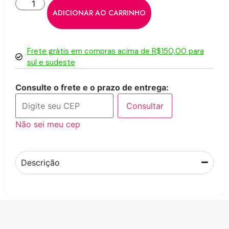
ADICIONAR AO CARRINHO
Frete grátis em compras acima de R$150,00 para
sul e sudeste
Consulte o frete e o prazo de entrega:
Consultar
Não sei meu cep
Descrição