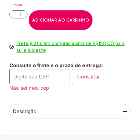
Limpar
ADICIONAR AO CARRINHO
Frete grátis em compras acima de R$150,00 para
sul e sudeste
Consulte o frete e o prazo de entrega:
Consultar
Não sei meu cep
Descrição