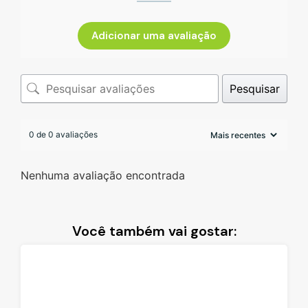
Adicionar uma avaliação
Pesquisar
0 de 0 avaliações
Nenhuma avaliação encontrada
Você também vai gostar: