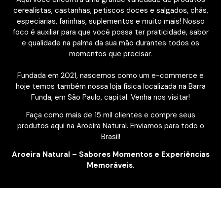
cerealistas, castanhas, petiscos doces e salgados, chás,
especiarias, farinhas, suplementos e muito mais! Nosso
foco é auxiliar para que você possa ter praticidade, sabor
e qualidade na palma da sua mão durantes todos os
momentos que precisar.
Fundada em 2021, nascemos como um e-commerce e
hoje temos também nossa loja física localizada na Barra
Funda, em São Paulo, capital. Venha nos visitar!
Faça como mais de 15 mil clientes e compre seus
produtos aqui na Aroeira Natural. Enviamos para todo o
Brasil!
Aroeira Natural – Sabores Momentos e Experiências
Memoráveis.