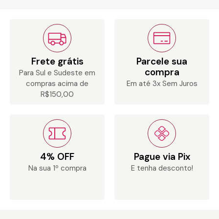
Frete grátis
Parcele sua
compra
Para Sul e Sudeste em
compras acima de
Em até 3x Sem Juros
R$150,00
4% OFF
Pague via Pix
Na sua 1º compra
E tenha desconto!