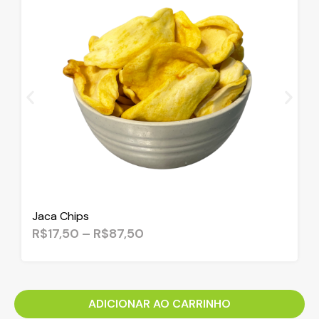
Jaca Chips
R$
17,50
–
R$
87,50
ADICIONAR AO CARRINHO