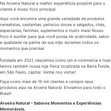
Na Aroeira Natural a melhor experiência possível para o
cliente é nosso foco principal.
Aqui você encontra uma grande variedade de produtos
cerealistas, castanhas, petiscos doces e salgados, chás,
especiarias, farinhas, suplementos e muito mais! Nosso
foco é auxiliar para que você possa ter praticidade, sabor
e qualidade na palma da sua mão durantes todos os
momentos que precisar.
Fundada em 2021, nascemos como um e-commerce e hoje
temos também nossa loja física localizada na Barra Funda,
em São Paulo, capital. Venha nos visitar!
Faça como mais de 15 mil clientes e compre seus
produtos aqui na Aroeira Natural. Enviamos para todo o
Brasil!
Aroeira Natural – Sabores Momentos e Experiências
Memoráveis.