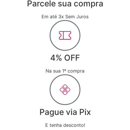
Parcele sua compra
Em até 3x Sem Juros
4% OFF
Na sua 1º compra
Pague via Pix
E tenha desconto!