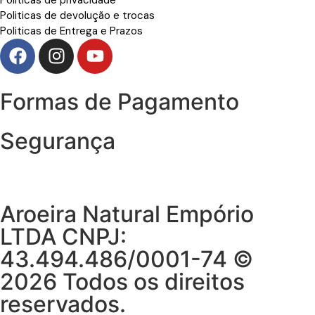
Politicas de devolução e trocas
Politicas de Entrega e Prazos
Formas de Pagamento
Segurança
Aroeira Natural Empório
LTDA CNPJ:
43.494.486/0001-74 ©
2026 Todos os direitos
reservados.