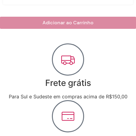
Adicionar ao Carrinho
Frete grátis
Para Sul e Sudeste em compras acima de R$150,00